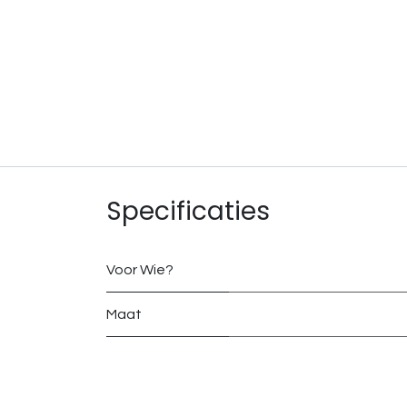
Specificaties
Voor Wie?
Maat