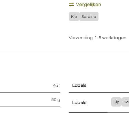
Vergelijken
Kip
Sardine
Verzending: 1-5 werkdagen
Kat
Labels
50 g
Labels
Kip
Sa