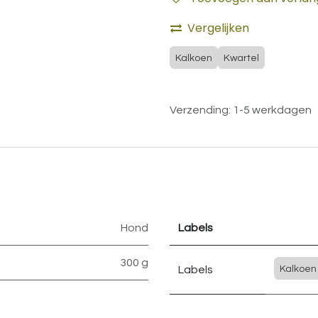
Vergelijken
Kalkoen
Kwartel
Verzending: 1-5 werkdagen
Hond
Labels
300 g
Labels
Kalkoen