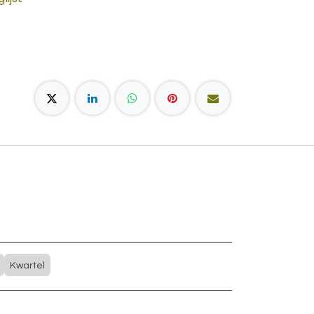
Kwartel