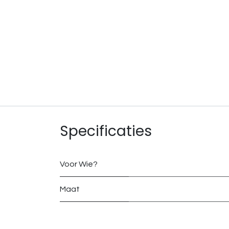
Specificaties
Voor Wie?
Maat