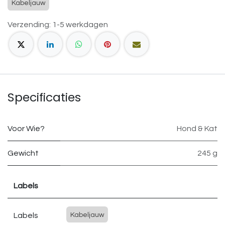
Kabeljauw
Verzending: 1-5 werkdagen
Specificaties
Voor Wie?
Hond & Kat
Gewicht
245 g
Labels
Labels
Kabeljauw