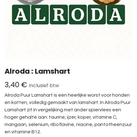
Alroda : Lamshart
3,40
€
Inclusief btw
Alroda Puur Lamshart is een heerlijke worst voor honden
en katten, volledig gemaakt van lamshart. In Alroda Puur
Lamshart zit in vergelijking met ander spiervlees een
hoger gehalte aan: taurine, ijzer, koper, vitamine C,
mangaan, selenium, riboflavine, niacine, pantotheenzuur
en vitamine B12.