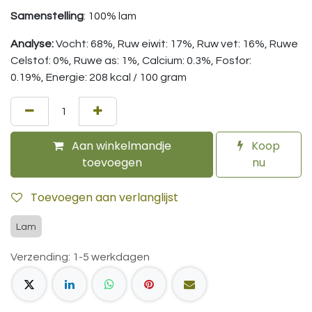
Samenstelling
: 100% lam
Analyse:
Vocht: 68%, Ruw eiwit: 17%, Ruw vet: 16%, Ruwe
Celstof: 0%, Ruwe as: 1%, Calcium: 0.3%, Fosfor:
0.19%, Energie: 208 kcal / 100 gram
Aan winkelmandje
Koop
toevoegen
nu
Toevoegen aan verlanglijst
Lam
Verzending: 1-5 werkdagen