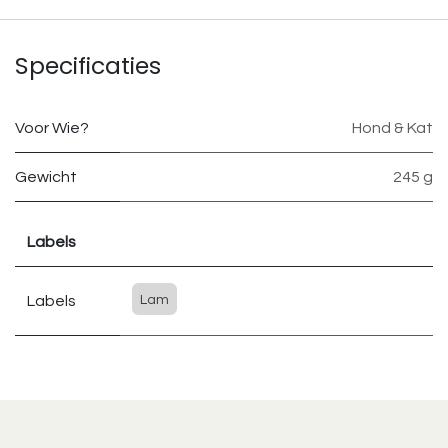
Specificaties
Voor Wie?
Hond & Kat
Gewicht
245 g
Labels
Labels
Lam