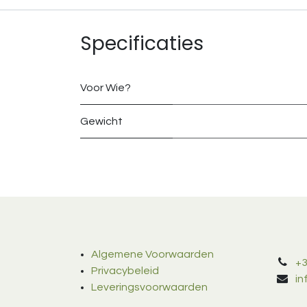
Specificaties
Voor Wie?
Gewicht
Algemene Voorwaarden
+3
Privacybeleid
i
Leveringsvoorwaarden