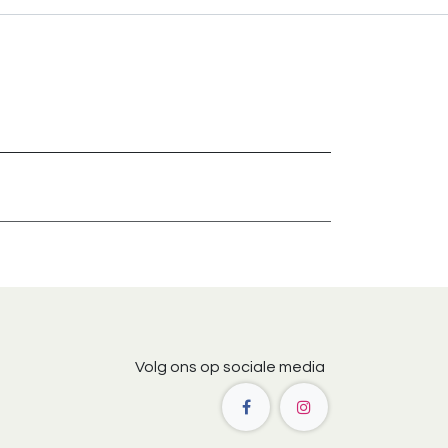
Volg ons op sociale media