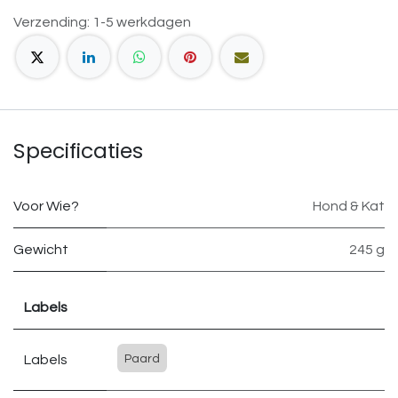
Verzending: 1-5 werkdagen
Specificaties
Voor Wie?
Hond & Kat
Gewicht
245 g
Labels
Labels
Paard