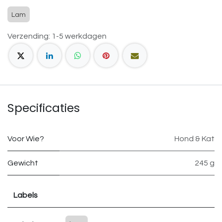
Lam
Verzending: 1-5 werkdagen
Specificaties
Voor Wie?
Hond & Kat
Gewicht
245 g
Labels