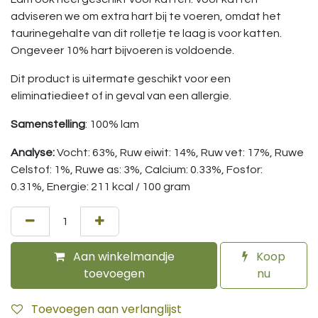
adviseren we om extra hart bij te voeren, omdat het
taurinegehalte van dit rolletje te laag is voor katten.
Ongeveer 10% hart bijvoeren is voldoende.
Dit product is uitermate geschikt voor een
eliminatiedieet of in geval van een allergie.
Samenstelling
: 100% lam
Analyse:
Vocht: 63%, Ruw eiwit: 14%, Ruw vet: 17%, Ruwe
Celstof: 1%, Ruwe as: 3%, Calcium: 0.33%, Fosfor:
0.31%, Energie: 211 kcal / 100 gram
Aan winkelmandje
Koop
toevoegen
nu
Toevoegen aan verlanglijst