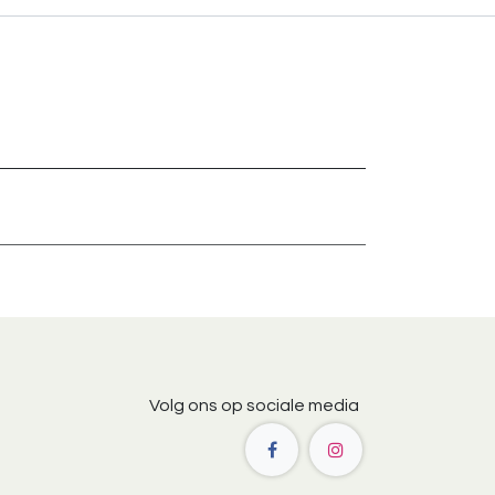
Volg ons op sociale media