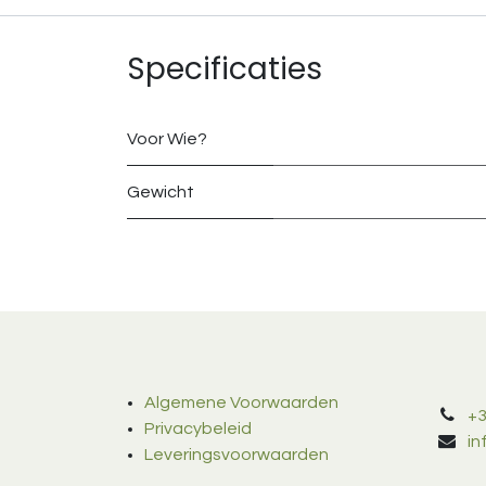
Specificaties
Voor Wie?
Gewicht
Algemene Voorwaarden
+3
Privacybeleid
i
Leveringsvoorwaarden