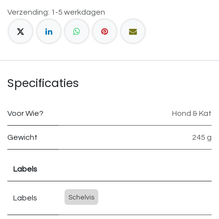
Verzending: 1-5 werkdagen
Specificaties
Voor Wie?
Hond & Kat
Gewicht
245 g
Labels
Labels
Schelvis