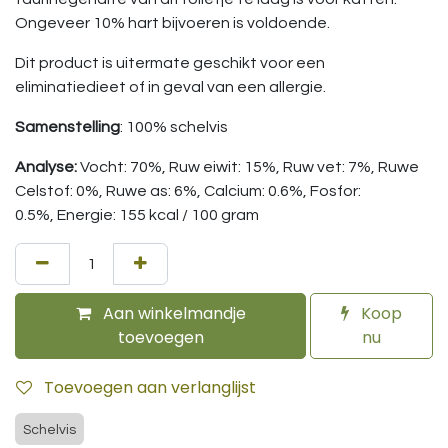
Ongeveer 10% hart bijvoeren is voldoende.
Dit product is uitermate geschikt voor een
eliminatiedieet of in geval van een allergie.
Samenstelling
: 100% schelvis
Analyse:
Vocht: 70%, Ruw eiwit: 15%, Ruw vet: 7%, Ruwe
Celstof: 0%, Ruwe as: 6%, Calcium: 0.6%, Fosfor:
0.5%, Energie: 155 kcal / 100 gram
Aan winkelmandje
Koop
toevoegen
nu
Toevoegen aan verlanglijst
Schelvis