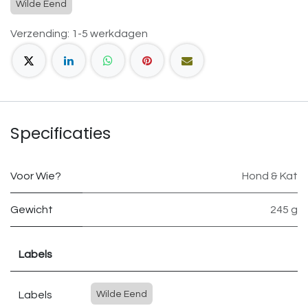
Wilde Eend
Verzending: 1-5 werkdagen
Specificaties
Voor Wie?
Hond & Kat
Gewicht
245 g
Labels
Labels
Wilde Eend