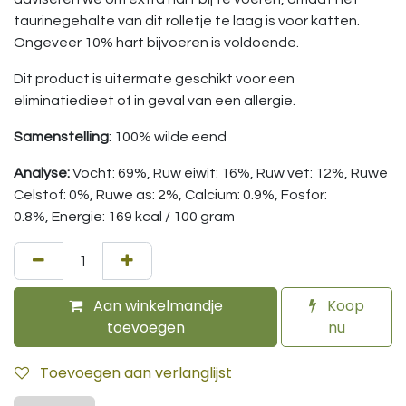
taurinegehalte van dit rolletje te laag is voor katten.
Ongeveer 10% hart bijvoeren is voldoende.
Dit product is uitermate geschikt voor een
eliminatiedieet of in geval van een allergie.
Samenstelling
: 100% wilde eend
Analyse:
Vocht: 69%, Ruw eiwit: 16%, Ruw vet: 12%, Ruwe
Celstof: 0%, Ruwe as: 2%, Calcium: 0.9%, Fosfor:
0.8%, Energie: 169 kcal / 100 gram
Aan winkelmandje
Koop
toevoegen
nu
Toevoegen aan verlanglijst