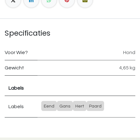
Specificaties
Voor Wie?
Hond
Gewicht
4,65 kg
Labels
Labels
Eend
Gans
Hert
Paard