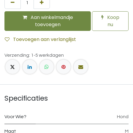
Aan winkelmandje
Koop
toevoegen
nu
Toevoegen aan verlanglijst
Verzending: 1-5 werkdagen
Specificaties
Voor Wie?
Hond
Maat
M