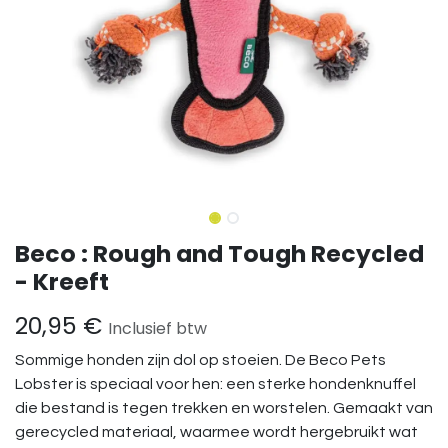
Beco : Rough and Tough Recycled
- Kreeft
20,95
€
Inclusief btw
Sommige honden zijn dol op stoeien. De Beco Pets
Lobster is speciaal voor hen: een sterke hondenknuffel
die bestand is tegen trekken en worstelen. Gemaakt van
gerecycled materiaal, waarmee wordt hergebruikt wat