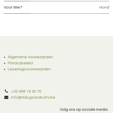
Voor Wie?
Hond
Algemene Voorwaarden
Privacybeleid
Leveringsvoorwaarden
+32 468 19 30 70
info@4dogsandcats.be
Volg ons op sociale media