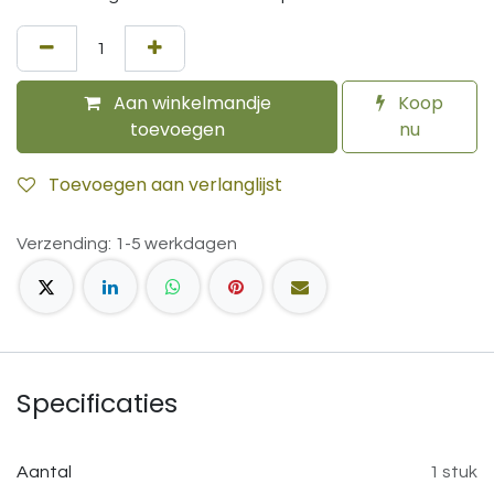
Aan winkelmandje
Koop
toevoegen
nu
Toevoegen aan verlanglijst
Verzending: 1-5 werkdagen
Specificaties
Aantal
1 stuk