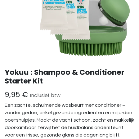
Yokuu : Shampoo & Conditioner
Starter Kit
9,95
€
Inclusief btw
Een zachte, schuimende wasbeurt met conditioner –
zonder gedoe, enkel gezonde ingrediënten en miljarden
poetshulpjes. Maakt de vacht schoon, zacht en makkelijk
doorkambaar, terwijl het de huidbalans ondersteunt
voor een frisse, gezonde glans die dagenlang blijft.