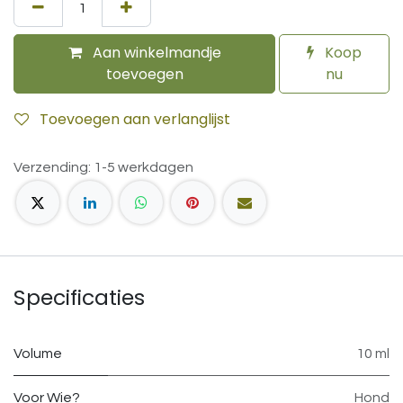
Aan winkelmandje
Koop
toevoegen
nu
Toevoegen aan verlanglijst
Verzending: 1-5 werkdagen
Specificaties
Volume
10 ml
Voor Wie?
Hond