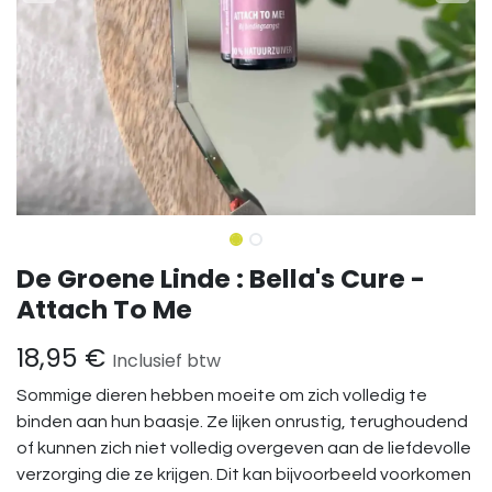
De Groene Linde : Bella's Cure -
Attach To Me
18,95
€
Inclusief btw
Sommige dieren hebben moeite om zich volledig te
binden aan hun baasje. Ze lijken onrustig, terughoudend
of kunnen zich niet volledig overgeven aan de liefdevolle
verzorging die ze krijgen. Dit kan bijvoorbeeld voorkomen