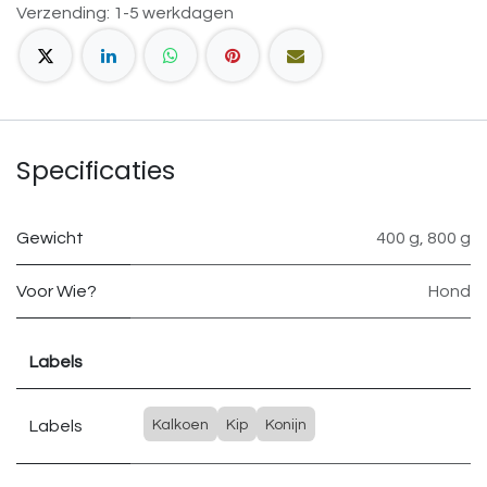
Verzending: 1-5 werkdagen
Specificaties
Gewicht
400 g
,
800 g
Voor Wie?
Hond
Labels
Labels
Kalkoen
Kip
Konijn