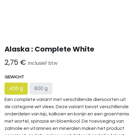
Alaska : Complete White
2,75
€
Inclusief btw
GEWICHT
400 g
800 g
Een complete variant met verschillende diersoorten uit
de categorie wit vlees. Deze variant bevat verschillende
onderdelen van kip, kalkoen en konijn en een groentemix
met wortel, spinazie en bloemkool. De toevoeging van
zalmolie en vitamines en mineralen maken het product