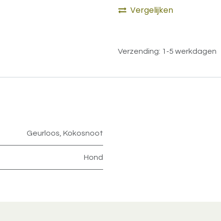
Vergelijken
Verzending: 1-5 werkdagen
Geurloos
,
Kokosnoot
Hond