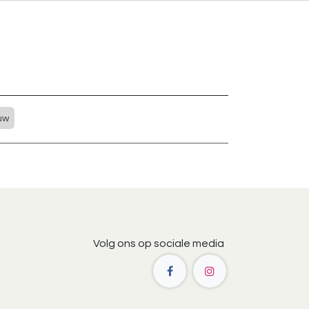
uw
Volg ons op sociale media