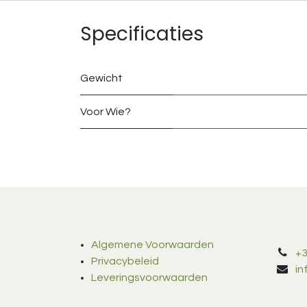
Specificaties
Gewicht
Voor Wie?
Algemene Voorwaarden
+3
Privacybeleid
i
Leveringsvoorwaarden