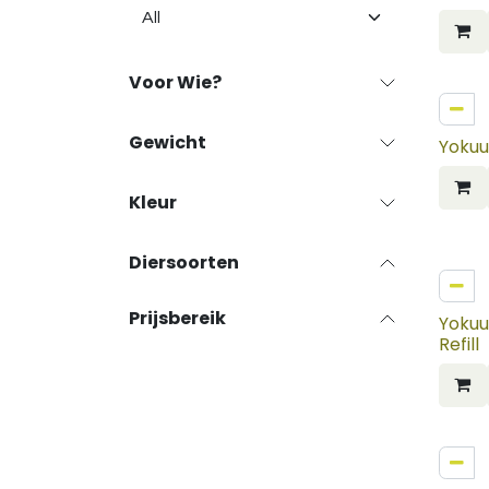
Voor Wie?
Gewicht
Yokuu
Kleur
Diersoorten
Prijsbereik
Yokuu 
Refill