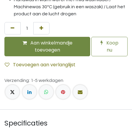
Machinewas 30ºC (gebruik in een waszak) / Laat het
product aan de lucht drogen
Aan winkelmandje
Koop
toevoegen
nu
Toevoegen aan verlanglijst
Verzending: 1-5 werkdagen
Specificaties