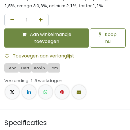
1,5%, omega 3 0,3%, calcium 2,1%, fosfor 1,1%.
Aan winkelmandje
Koop
toevoegen
nu
Toevoegen aan verlanglijst
Eend
Hert
Konijn
Lam
Verzending: 1-5 werkdagen
Specificaties