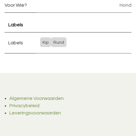
Voor Wie?
Hond
Labels
Labels
Kip
Rund
Algemene Voorwaarden
Privacybeleid
Leveringsvoorwaarden