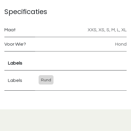
Specificaties
Maat
XXS
,
XS
,
S
,
M
,
L
,
XL
Voor Wie?
Hond
Labels
Labels
Rund