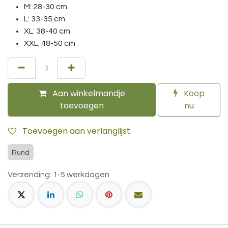
M: 28-30 cm
L: 33-35 cm
XL: 38-40 cm
XXL: 48-50 cm
Aan winkelmandje
Koop
toevoegen
nu
Toevoegen aan verlanglijst
Rund
Verzending: 1-5 werkdagen