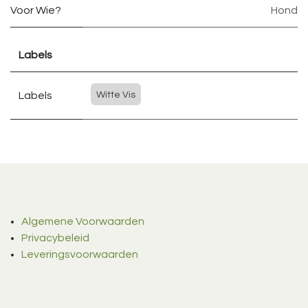
Voor Wie?
Hond
Labels
Labels
Witte Vis
Algemene Voorwaarden
Privacybeleid
Leveringsvoorwaarden