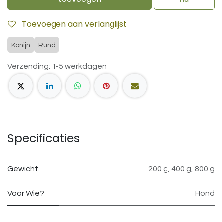
Toevoegen aan verlanglijst
Konijn
Rund
Verzending: 1-5 werkdagen
Specificaties
Gewicht
200 g
,
400 g
,
800 g
Voor Wie?
Hond