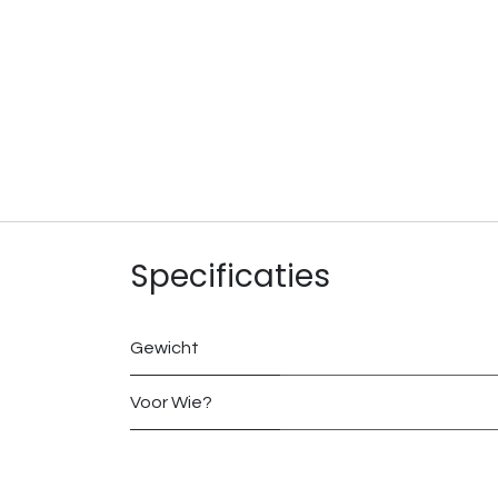
Specificaties
Gewicht
Voor Wie?