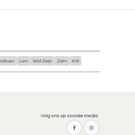
Kalkoen
Lam
Wild Zwijn
Zalm
Krill
Volg ons op sociale media