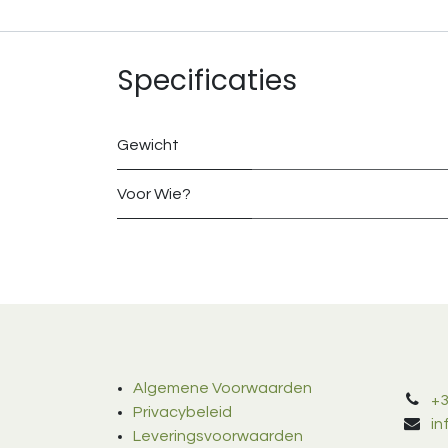
Specificaties
Gewicht
Voor Wie?
Algemene Voorwaarden
+3
Privacybeleid
i
Leveringsvoorwaarden