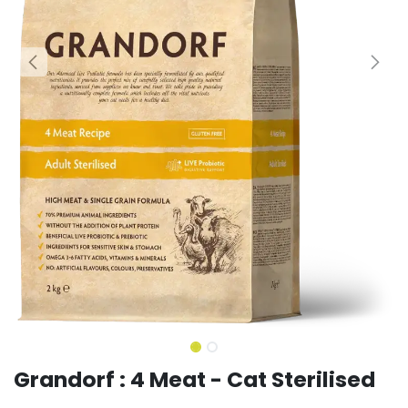
Grandorf : 4 Meat - Cat Sterilised