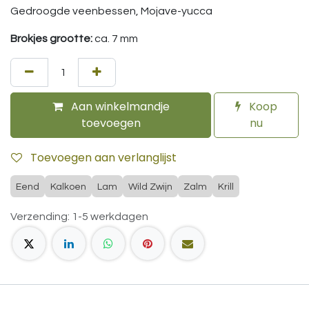
Gedroogde veenbessen, Mojave-yucca
Brokjes grootte:
ca. 7 mm
Aan winkelmandje
Koop
toevoegen
nu
Toevoegen aan verlanglijst
Eend
Kalkoen
Lam
Wild Zwijn
Zalm
Krill
Verzending: 1-5 werkdagen