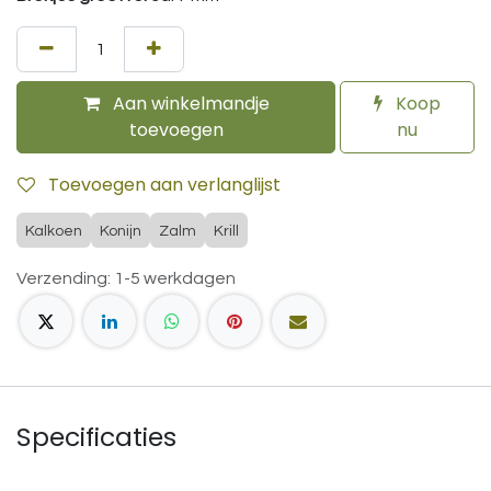
Aan winkelmandje
Koop
toevoegen
nu
Toevoegen aan verlanglijst
Kalkoen
Konijn
Zalm
Krill
Verzending: 1-5 werkdagen
Specificaties