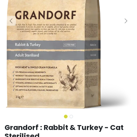
Grandorf : Rabbit & Turkey - Cat
Sterilised