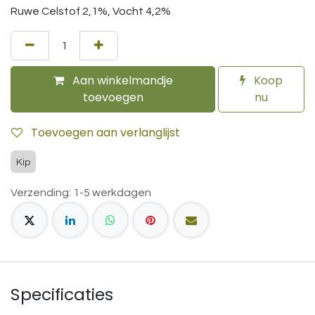
Ruwe Celstof 2,1%, Vocht 4,2%
Aan winkelmandje
Koop
toevoegen
nu
Toevoegen aan verlanglijst
Kip
Verzending: 1-5 werkdagen
Specificaties