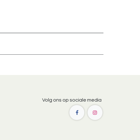
Volg ons op sociale media