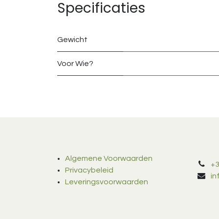
Specificaties
Gewicht
Voor Wie?
Algemene Voorwaarden
+3
Privacybeleid
i
Leveringsvoorwaarden