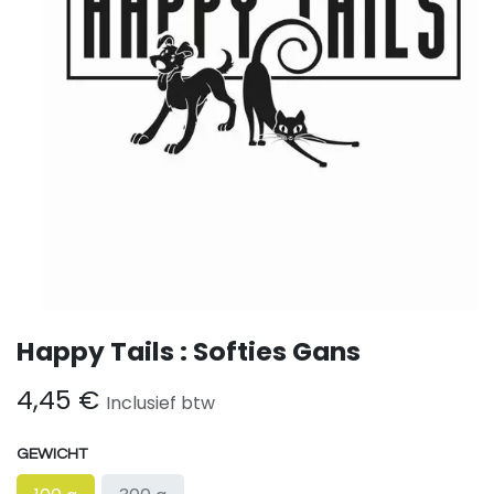
Happy Tails : Softies Gans
4,45
€
Inclusief btw
GEWICHT