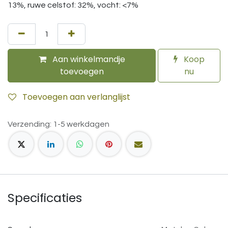
13%, ruwe celstof: 32%, vocht: <7%
Aan winkelmandje
Koop
toevoegen
nu
Toevoegen aan verlanglijst
Verzending: 1-5 werkdagen
Specificaties