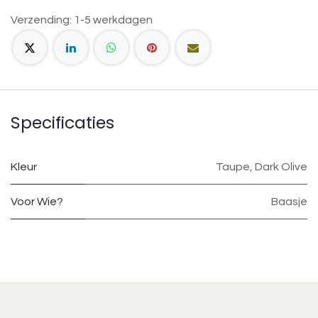
Verzending: 1-5 werkdagen
Specificaties
Kleur
Taupe
,
Dark Olive
Voor Wie?
Baasje