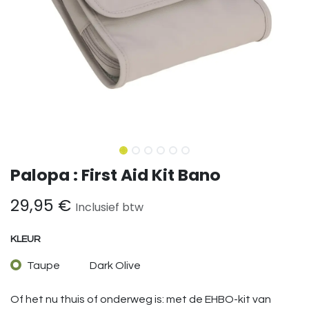
Palopa : First Aid Kit Bano
29,95
€
Inclusief btw
KLEUR
Taupe
Dark Olive
Of het nu thuis of onderweg is: met de EHBO-kit van