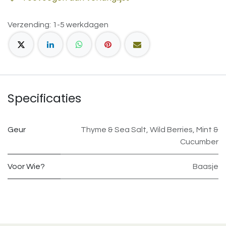
Verzending: 1-5 werkdagen
Specificaties
Geur
Thyme & Sea Salt
,
Wild Berries
,
Mint &
Cucumber
Voor Wie?
Baasje