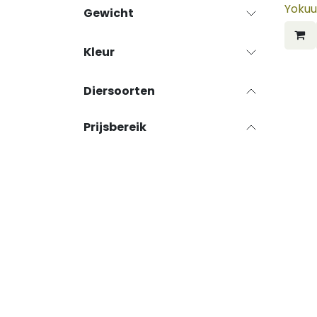
Yokuu
Gewicht
Kleur
Diersoorten
Prijsbereik