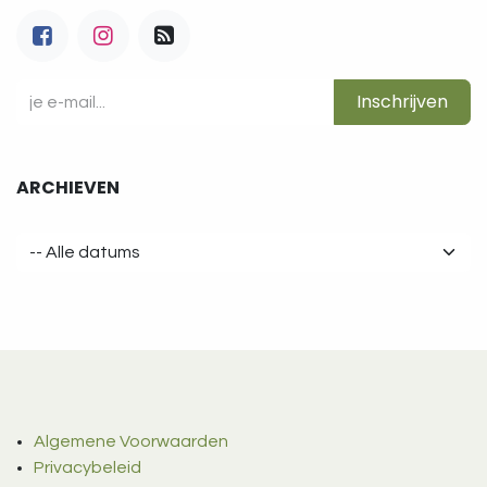
Inschrijven
ARCHIEVEN
Algemene Voorwaarden
Privacybeleid