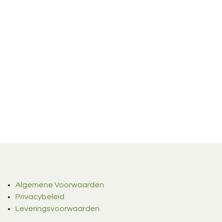
Algemene Voorwaarden
Privacybeleid
Leveringsvoorwaarden