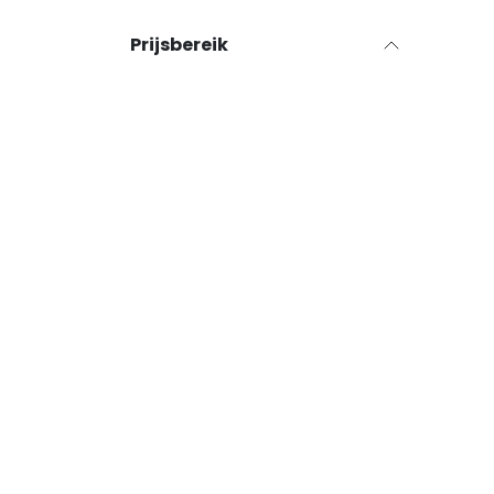
Prijsbereik