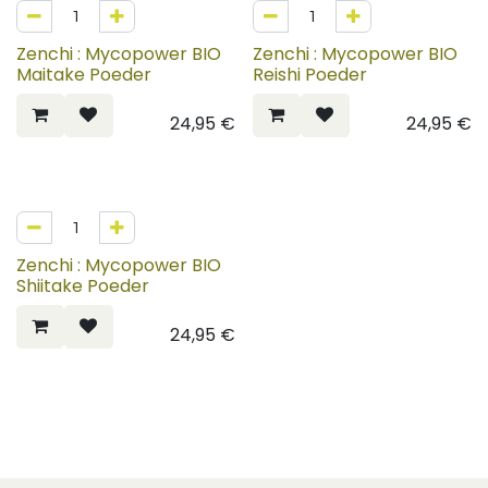
Zenchi : Mycopower BIO
Zenchi : Mycopower BIO
Maitake Poeder
Reishi Poeder
24,95
€
24,95
€
Zenchi : Mycopower BIO
Shiitake Poeder
24,95
€