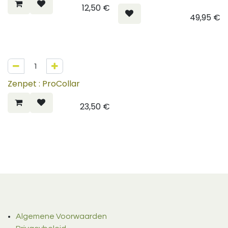
12,50
€
49,95
€
Zenpet : ProCollar
23,50
€
Algemene Voorwaarden