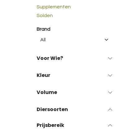
Supplementen
Solden
Brand
Voor Wie?
Kleur
Volume
Diersoorten
Prijsbereik