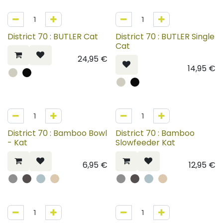
District 70 : BUTLER Cat
District 70 : BUTLER Single
Cat
24,95
€
14,95
€
District 70 : Bamboo Bowl
District 70 : Bamboo
- Kat
Slowfeeder Kat
6,95
€
12,95
€