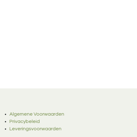
Algemene Voorwaarden
Privacybeleid
Leveringsvoorwaarden