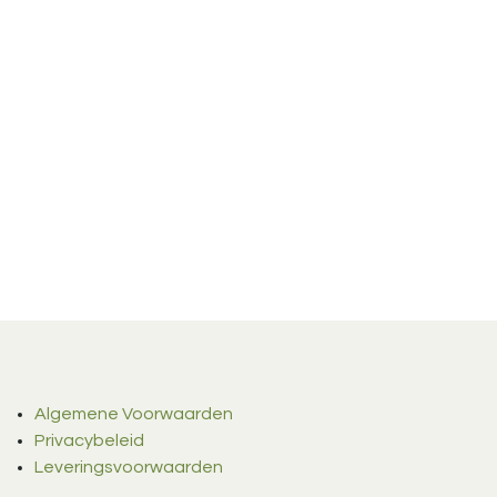
Algemene Voorwaarden
Privacybeleid
Leveringsvoorwaarden