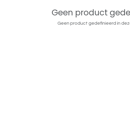
Geen product gede
Geen product gedefinieerd in dez