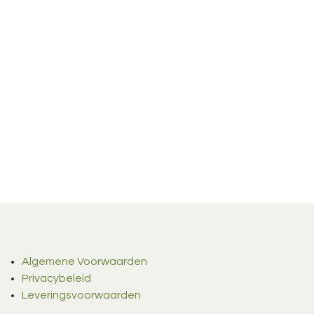
Algemene Voorwaarden
Privacybeleid
Leveringsvoorwaarden