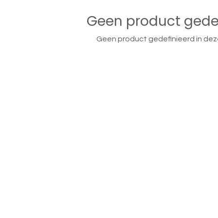
Geen product gede
Geen product gedefinieerd in dez