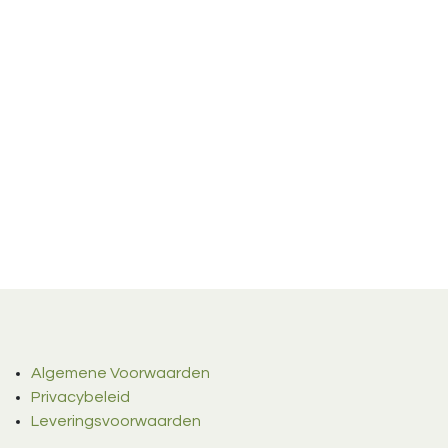
Algemene Voorwaarden
Privacybeleid
Leveringsvoorwaarden