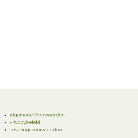
Algemene Voorwaarden
Privacybeleid
Leveringsvoorwaarden