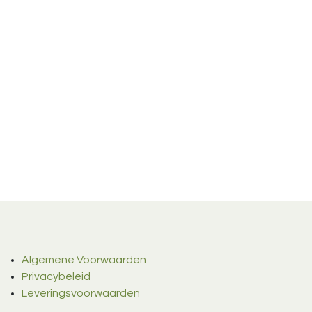
Algemene Voorwaarden
Privacybeleid
Leveringsvoorwaarden